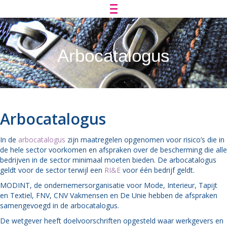
Arbocatalogus
Arbocatalogus
In de
arbocatalogus
zijn maatregelen opgenomen voor risico’s die in
de hele sector voorkomen en afspraken over de bescherming die alle
bedrijven in de sector minimaal moeten bieden. De arbocatalogus
geldt voor de sector terwijl een
RI&E
voor één bedrijf geldt.
MODINT, de ondernemersorganisatie voor Mode, Interieur, Tapijt
en Textiel, FNV, CNV Vakmensen en De Unie hebben de afspraken
samengevoegd in de arbocatalogus.
De wetgever heeft doelvoorschriften opgesteld waar werkgevers en