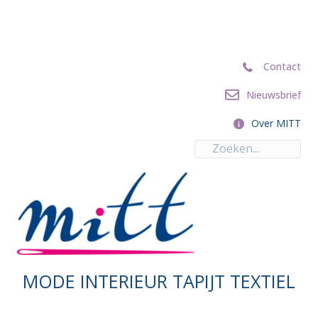
Contact
Contact
Nieuwsbrief
Nieuwsbrief
Over MITT
Over MITT
MODE INTERIEUR TAPIJT TEXTIEL