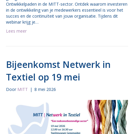
Ontwikkelpaden in de MITT-sector. Ontdek waarom investeren
in de ontwikkeling van je medewerkers essentieel is voor het
succes en de continuïteit van jouw organisatie. Tijdens dit
webinar krijg je…
Lees meer
Bijeenkomst Netwerk in
Textiel op 19 mei
Door
MITT
|
8 mei 2026