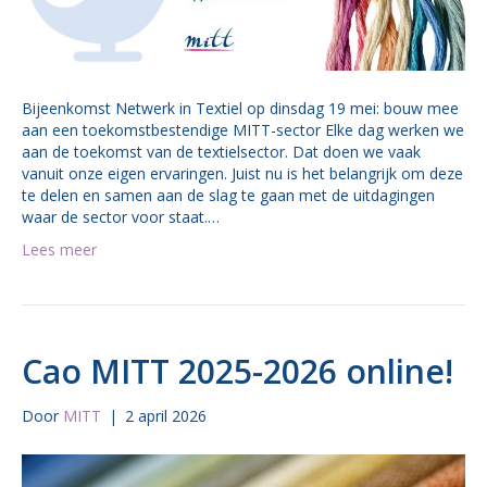
Bijeenkomst Netwerk in Textiel op dinsdag 19 mei: bouw mee
aan een toekomstbestendige MITT-sector Elke dag werken we
aan de toekomst van de textielsector. Dat doen we vaak
vanuit onze eigen ervaringen. Juist nu is het belangrijk om deze
te delen en samen aan de slag te gaan met de uitdagingen
waar de sector voor staat.…
Lees meer
Cao MITT 2025-2026 online!
Door
MITT
|
2 april 2026