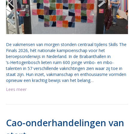
De vakmensen van morgen stonden centraal tijdens Skills The
Finals 2026, hét nationale kampioenschap voor het
beroepsonderwijs in Nederland. In de Brabanthallen in
’s‑Hertogenbosch lieten ruim 600 jonge vmbo- en mbo-
talenten in 57 verschillende vakrichtingen zien waar zij toe in
staat zijn. Hun inzet, vakmanschap en enthousiasme vormden
opnieuw een krachtig bewijs van het belang…
Lees meer
Cao-onderhandelingen van