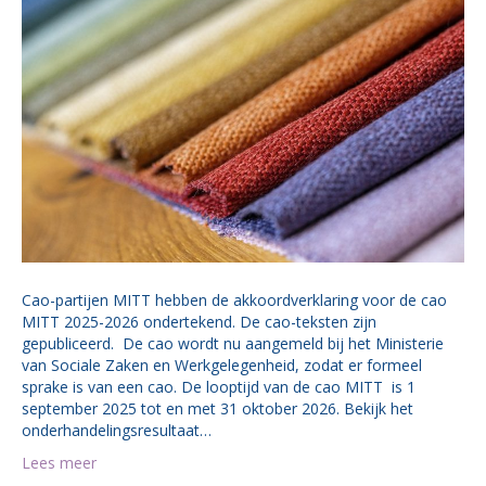
Cao-partijen MITT hebben de akkoordverklaring voor de cao
MITT 2025-2026 ondertekend. De cao-teksten zijn
gepubliceerd. De cao wordt nu aangemeld bij het Ministerie
van Sociale Zaken en Werkgelegenheid, zodat er formeel
sprake is van een cao. De looptijd van de cao MITT is 1
september 2025 tot en met 31 oktober 2026. Bekijk het
onderhandelingsresultaat…
Lees meer