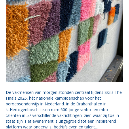
De vakmensen van morgen stonden centraal tijdens Skills The
Finals 2026, hét nationale kampioenschap voor het
beroepsonderwijs in Nederland. In de Brabanthallen in
’s‑Hertogenbosch lieten ruim 600 jonge vmbo- en mbo-
talenten in 57 verschillende vakrichtingen zien waar zij toe in
staat zijn. Het evenement is uitgegroeid tot een inspirerend
platform waar onderwijs, bedrijfsleven en talent…