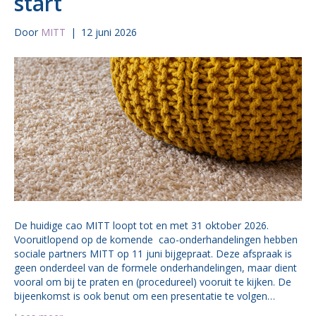
start
Door
MITT
|
12 juni 2026
De huidige cao MITT loopt tot en met 31 oktober 2026.
Vooruitlopend op de komende cao-onderhandelingen hebben
sociale partners MITT op 11 juni bijgepraat. Deze afspraak is
geen onderdeel van de formele onderhandelingen, maar dient
vooral om bij te praten en (procedureel) vooruit te kijken. De
bijeenkomst is ook benut om een presentatie te volgen…