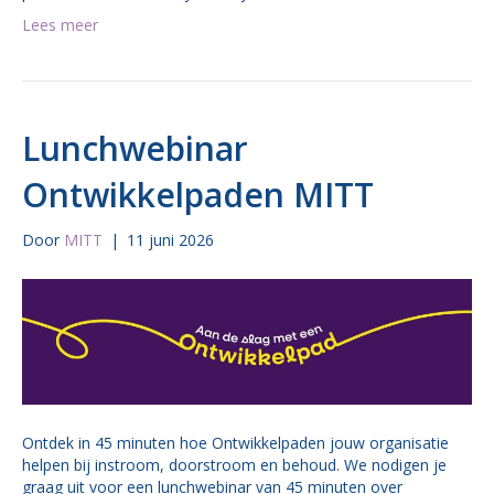
Lees meer
Lunchwebinar
Ontwikkelpaden MITT
Door
MITT
|
11 juni 2026
Ontdek in 45 minuten hoe Ontwikkelpaden jouw organisatie
helpen bij instroom, doorstroom en behoud. We nodigen je
graag uit voor een lunchwebinar van 45 minuten over