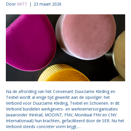
Door
MITT
|
23 maart 2026
Na de afronding van het Convenant Duurzame Kleding en
Textiel wordt al enige tijd gewerkt aan de opvolger: het
Verbond voor Duurzame Kleding, Textiel en Schoenen. In dit
Verbond bundelen werkgevers- en werknemersorganisaties
(waaronder INretail, MODINT, FNV, Mondiaal FNV en CNV
Internationaal) hun krachten, gefaciliteerd door de SER. Nu het
Verbond steeds concreter vorm krijgt,…