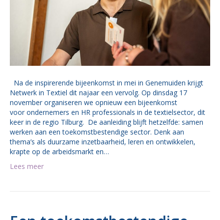
Na de inspirerende bijeenkomst in mei in Genemuiden krijgt
Netwerk in Textiel dit najaar een vervolg. Op dinsdag 17
november organiseren we opnieuw een bijeenkomst
voor ondernemers en HR professionals in de textielsector, dit
keer in de regio Tilburg. De aanleiding blijft hetzelfde: samen
werken aan een toekomstbestendige sector. Denk aan
thema’s als duurzame inzetbaarheid, leren en ontwikkelen,
krapte op de arbeidsmarkt en…
Lees meer