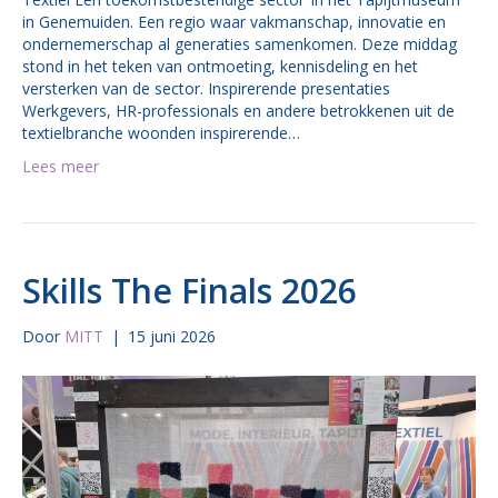
in Genemuiden. Een regio waar vakmanschap, innovatie en
ondernemerschap al generaties samenkomen. Deze middag
stond in het teken van ontmoeting, kennisdeling en het
versterken van de sector. Inspirerende presentaties
Werkgevers, HR-professionals en andere betrokkenen uit de
textielbranche woonden inspirerende…
Lees meer
Skills The Finals 2026
Door
MITT
|
15 juni 2026