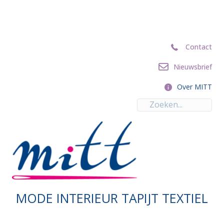
Contact
Contact
Nieuwsbrief
Nieuwsbrief
Over MITT
Over MITT
MODE INTERIEUR TAPIJT TEXTIEL