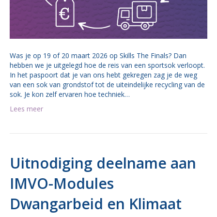
Was je op 19 of 20 maart 2026 op Skills The Finals? Dan
hebben we je uitgelegd hoe de reis van een sportsok verloopt.
In het paspoort dat je van ons hebt gekregen zag je de weg
van een sok van grondstof tot de uiteindelijke recycling van de
sok. Je kon zelf ervaren hoe techniek…
Lees meer
Uitnodiging deelname aan
IMVO-Modules
Dwangarbeid en Klimaat