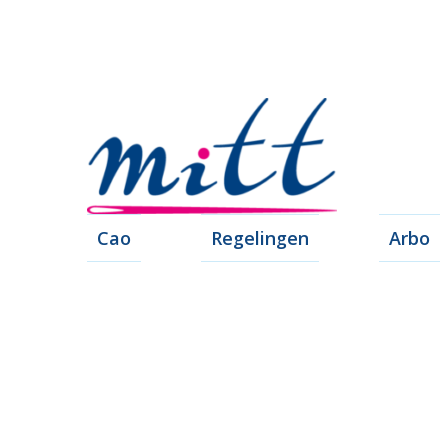
Cao
Regelingen
Arbo
Leren, 