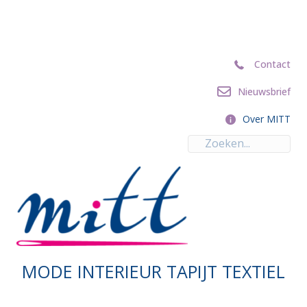
Contact
Contact
Nieuwsbrief
Nieuwsbrief
Over MITT
Over MITT
MODE INTERIEUR TAPIJT TEXTIEL