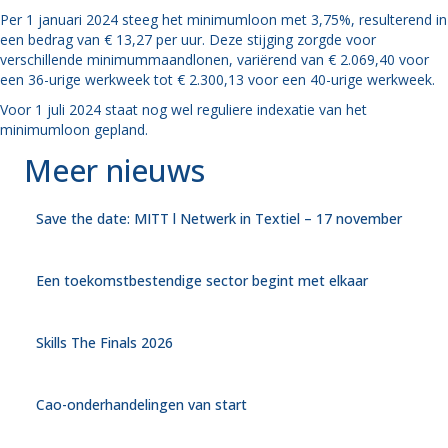
Per 1 januari 2024 steeg het minimumloon met 3,75%, resulterend in
een bedrag van € 13,27 per uur. Deze stijging zorgde voor
verschillende minimummaandlonen, variërend van € 2.069,40 voor
een 36-urige werkweek tot € 2.300,13 voor een 40-urige werkweek.
Voor 1 juli 2024 staat nog wel reguliere indexatie van het
minimumloon gepland.
Meer nieuws
Save the date: MITT l Netwerk in Textiel – 17 november
Een toekomstbestendige sector begint met elkaar
Skills The Finals 2026
Cao-onderhandelingen van start