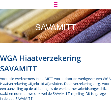
SAVAMITT
WGA Hiaatverzekering
SAVAMITT
Voor alle werknemers in de MITT wordt door de werkgever een WGA
Hiaatverzekering Uitgebreid afgesloten. Deze verzekering zorgt voor
een aanvulling op de uitkering als de werknemer arbeidsongeschikt
raakt en noemen we ook wel de SAVAMITT-regeling. Dit is geregeld
in de cao SAVAMITT.