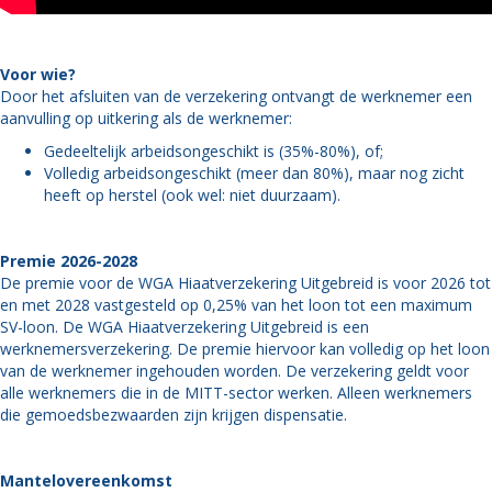
Voor wie?
Door het afsluiten van de verzekering ontvangt de werknemer een
aanvulling op uitkering als de werknemer:
Gedeeltelijk arbeidsongeschikt is (35%-80%), of;
Volledig arbeidsongeschikt (meer dan 80%), maar nog zicht
heeft op herstel (ook wel: niet duurzaam).
Premie 2026-2028
De premie voor de WGA Hiaatverzekering Uitgebreid is voor 2026 tot
en met 2028 vastgesteld op 0,25% van het loon tot een maximum
SV-loon. De WGA Hiaatverzekering Uitgebreid is een
werknemersverzekering. De premie hiervoor kan volledig op het loon
van de werknemer ingehouden worden. De verzekering geldt voor
alle werknemers die in de MITT-sector werken. Alleen werknemers
die gemoedsbezwaarden zijn krijgen dispensatie.
Mantelovereenkomst