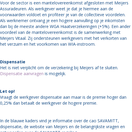
Voor de sector is een mantelovereenkomst afgesloten met Meijers
Assuradeuren. Als werkgever weet je dat je hiermee aan de
voorwaarden voldoet en profiteer je van de collectieve voordelen.
Als werknemer ontvang je een hogere aanvulling op je inkomsten
dan bij de meeste andere WGA Hiaatverzekeringen (+5%). Een ander
voordeel van de mantelovereenkomst is de samenwerking met
Meijers Vitaal. Zij ondersteunen werkgevers met het verkorten van
het verzuim en het voorkomen van WIA-instroom.
Dispensatie
Het is niet verplicht om de verzekering bij Meijers af te sluiten.
Dispensatie aanvragen
is mogelijk.
Let op!
Vraagt de werkgever dispensatie aan maar is de premie hoger dan
0,25% dan betaalt de werkgever de hogere premie.
In de blauwe kaders vind je informatie over de cao SAVAMITT,
dispensatie, de website van Meijers en de belangrijkste vragen en