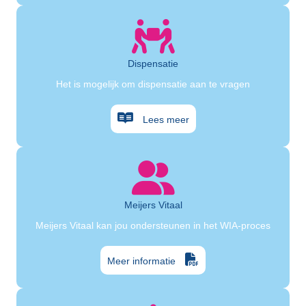
Dispensatie
Het is mogelijk om dispensatie aan te vragen
Lees meer
Meijers Vitaal
Meijers Vitaal kan jou ondersteunen in het WIA-proces
Meer informatie