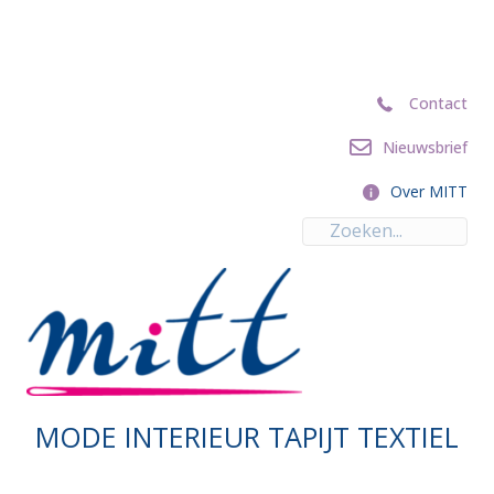
Contact
Contact
Nieuwsbrief
Nieuwsbrief
Over MITT
Over MITT
MODE INTERIEUR TAPIJT TEXTIEL