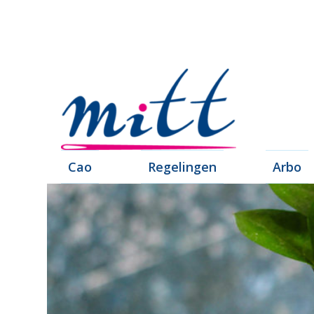
Cao
Regelingen
Arbo