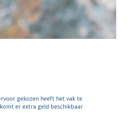
ervoor gekozen heeft het vak te
1 komt er extra geld beschikbaar