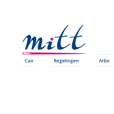
Cao
Regelingen
Arbo
Leren, 