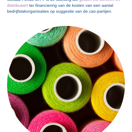
distribueert
ter financiering van de kosten van een aantal
bedrijfstakorganisaties op suggestie van de cao-partijen.