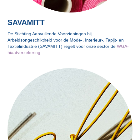
SAVAMITT
De Stichting Aanvullende Voorzieningen bij
Arbeidsongeschiktheid voor de Mode-, Interieur-, Tapijt- en
Textielindustrie (SAVAMITT) regelt voor onze sector de
WGA-
hiaatverzekering
.