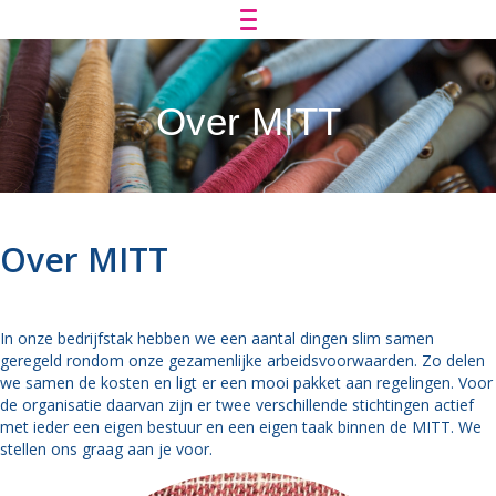
Over MITT
Over MITT
In onze bedrijfstak hebben we een aantal dingen slim samen
geregeld rondom onze gezamenlijke arbeidsvoorwaarden. Zo delen
we samen de kosten en ligt er een mooi pakket aan regelingen. Voor
de organisatie daarvan zijn er twee verschillende stichtingen actief
met ieder een eigen bestuur en een eigen taak binnen de MITT. We
stellen ons graag aan je voor.