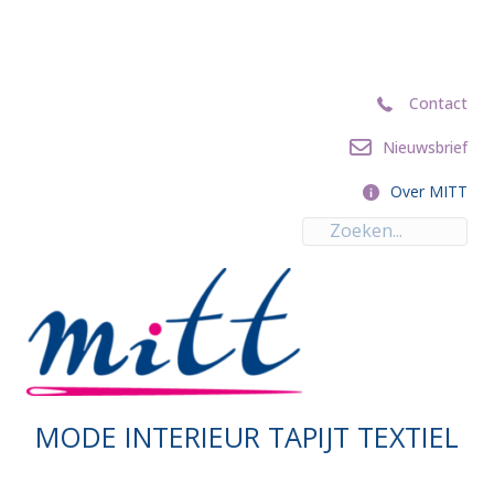
Contact
Contact
Nieuwsbrief
Nieuwsbrief
Over MITT
Over MITT
MODE INTERIEUR TAPIJT TEXTIEL