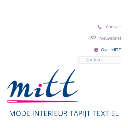
Contact
Contact
Nieuwsbrief
Nieuwsbrief
Over MITT
Over MITT
MODE INTERIEUR TAPIJT TEXTIEL