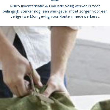
Risico Inventarisatie & Evaluatie Veilig werken is zeer
belangrijk. Sterker nog, een werkgever moet zorgen voor een
veilige (werk)omgeving voor klanten, medewerkers...