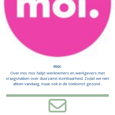
moi.
Over moi. moi. helpt werknemers en werkgevers met
vraagstukken over duurzame inzetbaarheid. Zodat we niet
alleen vandaag, maar ook in de toekomst gezond...