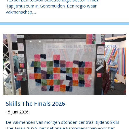
Tapijtmuseum in Genemuiden. Een regio waar
vakmanschap,...
Skills The Finals 2026
15 juni 2026
De vakmensen van morgen stonden centraal tijdens Skills
The Finals 2026, hét nationale kampioenschap voor het