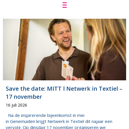
Save the date: MITT l Netwerk in Textiel –
17 november
16 juli 2026
Na de inspirerende bijeenkomst in mei
in Genemuiden krijgt Netwerk in Textiel dit najaar een
vervolg. Op dinsdag 17 november organiseren we