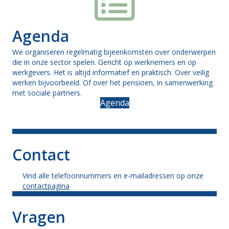
Agenda
We organiseren regelmatig bijeenkomsten over onderwerpen
die in onze sector spelen. Gericht op werknemers en op
werkgevers. Het is altijd informatief en praktisch. Over veilig
werken bijvoorbeeld. Of over het pensioen, in samenwerking
met sociale partners.
Agenda
Contact
Vind alle telefoonnummers en e-mailadressen op onze
contactpagina
Vragen