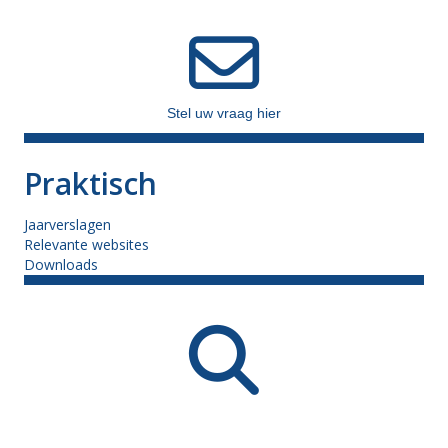
Stel uw vraag hier
Praktisch
Jaarverslagen
Relevante websites
Downloads