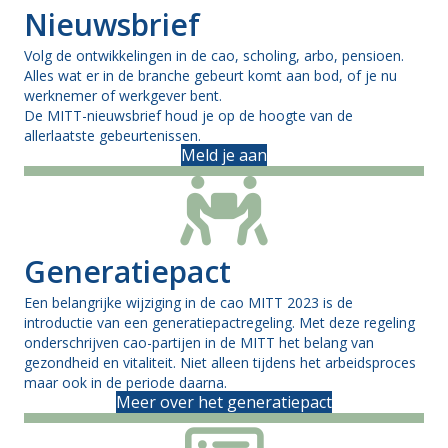
Nieuwsbrief
Volg de ontwikkelingen in de cao, scholing, arbo, pensioen.
Alles wat er in de branche gebeurt komt aan bod, of je nu
werknemer of werkgever bent.
De MITT-nieuwsbrief houd je op de hoogte van de
allerlaatste gebeurtenissen.
Meld je aan
Generatiepact
Een belangrijke wijziging in de cao MITT 2023 is de
introductie van een generatiepactregeling. Met deze regeling
onderschrijven cao-partijen in de MITT het belang van
gezondheid en vitaliteit. Niet alleen tijdens het arbeidsproces
maar ook in de periode daarna.
Meer over het generatiepact