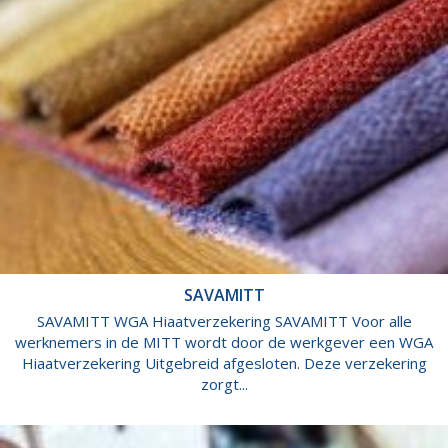
SAVAMITT
SAVAMITT WGA Hiaatverzekering SAVAMITT Voor alle
werknemers in de MITT wordt door de werkgever een WGA
Hiaatverzekering Uitgebreid afgesloten. Deze verzekering
zorgt...