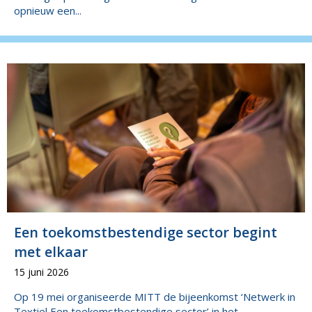
opnieuw een...
Een toekomstbestendige sector begint
met elkaar
15 juni 2026
Op 19 mei organiseerde MITT de bijeenkomst ‘Netwerk in
Textiel Een toekomstbestendige sector’ in het