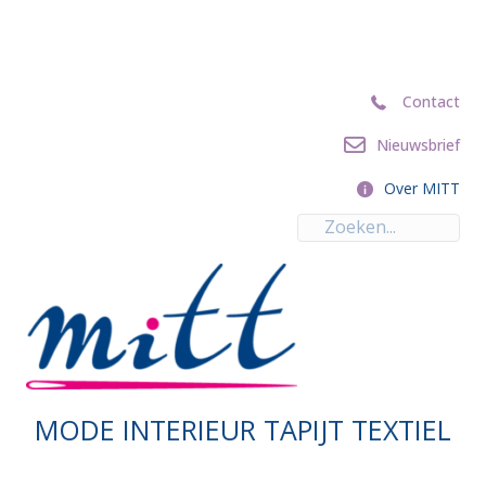
Contact
Contact
Nieuwsbrief
Nieuwsbrief
Over MITT
Over MITT
MODE INTERIEUR TAPIJT TEXTIEL