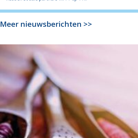
Meer nieuwsberichten >>