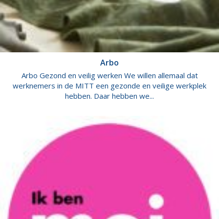
Arbo
Arbo Gezond en veilig werken We willen allemaal dat
werknemers in de MITT een gezonde en veilige werkplek
hebben. Daar hebben we...