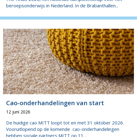
beroepsonderwijs in Nederland. In de Brabanthallen...
Cao-onderhandelingen van start
12 juni 2026
De huidige cao MITT loopt tot en met 31 oktober 2026.
Vooruitlopend op de komende cao-onderhandelingen
hebben sociale partners MITT op 11...