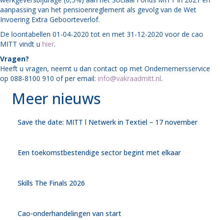
aanpassing van het pensioenreglement als gevolg van de Wet
Invoering Extra Geboorteverlof.
De loontabellen 01-04-2020 tot en met 31-12-2020 voor de cao
MITT vindt u
hier
.
Vragen?
Heeft u vragen, neemt u dan contact op met Ondernemersservice
op 088-8100 910 of per email:
info@vakraadmitt.nl
.
Meer nieuws
Save the date: MITT l Netwerk in Textiel – 17 november
Een toekomstbestendige sector begint met elkaar
Skills The Finals 2026
Cao-onderhandelingen van start