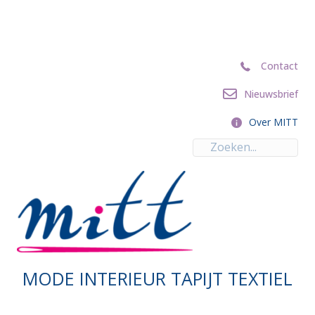
Contact
Contact
Nieuwsbrief
Nieuwsbrief
Over MITT
Over MITT
MODE INTERIEUR TAPIJT TEXTIEL