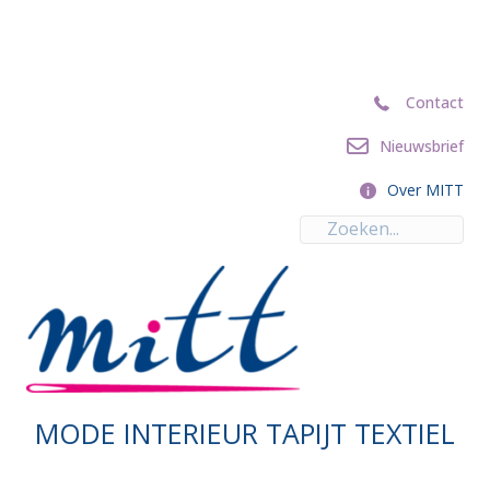
Contact
Contact
Nieuwsbrief
Nieuwsbrief
Over MITT
Over MITT
MODE INTERIEUR TAPIJT TEXTIEL