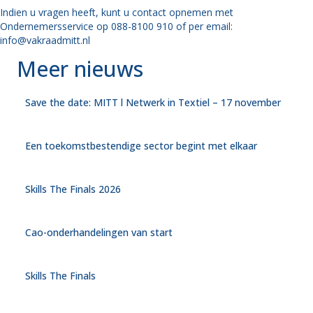
Indien u vragen heeft, kunt u contact opnemen met
Ondernemersservice op 088-8100 910 of per email:
info@vakraadmitt.nl
Meer nieuws
Save the date: MITT l Netwerk in Textiel – 17 november
Een toekomstbestendige sector begint met elkaar
Skills The Finals 2026
Cao-onderhandelingen van start
Skills The Finals