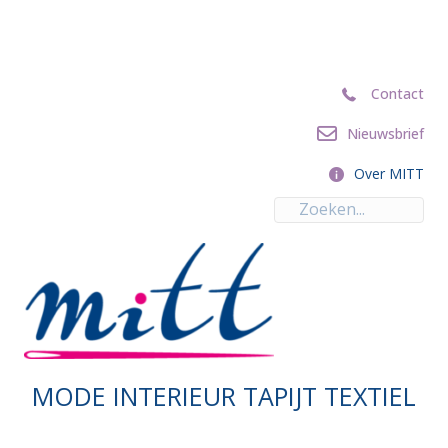
Contact
Contact
Nieuwsbrief
Nieuwsbrief
Over MITT
Over MITT
MODE INTERIEUR TAPIJT TEXTIEL