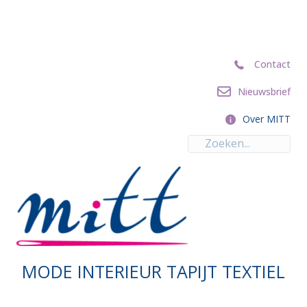
Contact
Contact
Nieuwsbrief
Nieuwsbrief
Over MITT
Over MITT
MODE INTERIEUR TAPIJT TEXTIEL