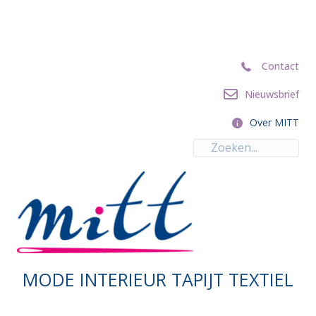
Contact
Contact
Nieuwsbrief
Nieuwsbrief
Over MITT
Over MITT
MODE INTERIEUR TAPIJT TEXTIEL