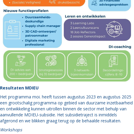
Resultaten MDIEU
Het programma moi. heeft tussen augustus 2023 en augustus 2025
een grootschalig programma op gebied van duurzame inzetbaarheid
en ontwikkeling kunnen uitrollen binnen de sector met behulp van
aanvullende MDIEU-subsidie. Het subsidietraject is inmiddels
afgerond en we blikken graag terug op de behaalde resultaten.
Workshops