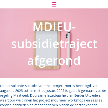
MDIEU-
subsidietraject
afgerond
De aanvullende subsidie voor het project moi. is beëindigd. Van
augustus 2023 tot en met augustus 2025 is gebruik gemaakt van de
regeling Maatwerk Duurzame Inzetbaarheid en Eerder Uittreden,
waardoor we binnen het project moi. meer workshops en sessies
konden aanbieden en meer bedrijven binnen de sector konden