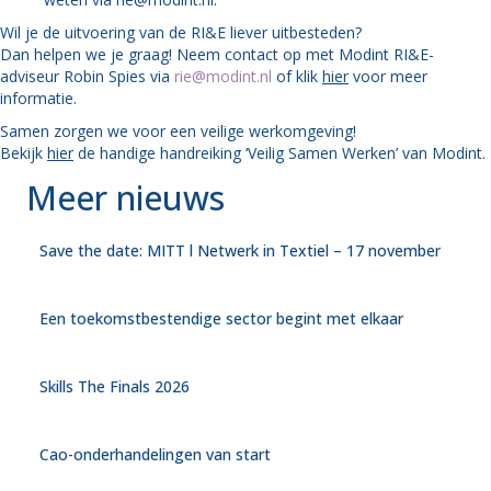
Wil je de uitvoering van de RI&E liever uitbesteden?
Dan helpen we je graag! Neem contact op met Modint RI&E-
adviseur Robin Spies via
rie@modint.nl
of klik
hier
voor meer
informatie.
Samen zorgen we voor een veilige werkomgeving!
Bekijk
hier
de handige handreiking ‘Veilig Samen Werken’ van Modint.
Meer nieuws
Save the date: MITT l Netwerk in Textiel – 17 november
Een toekomstbestendige sector begint met elkaar
Skills The Finals 2026
Cao-onderhandelingen van start