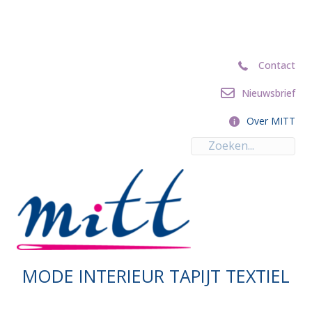
Contact
Contact
Nieuwsbrief
Nieuwsbrief
Over MITT
Over MITT
MODE INTERIEUR TAPIJT TEXTIEL