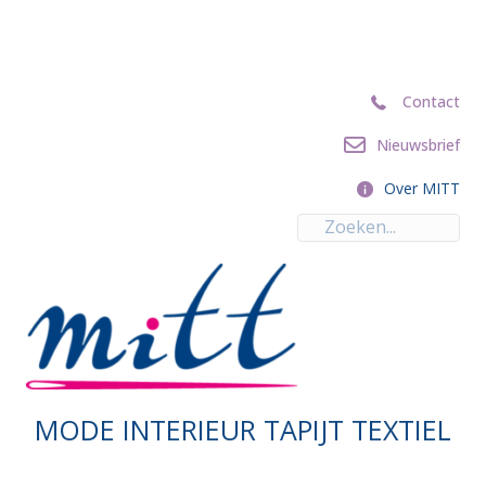
Contact
Contact
Nieuwsbrief
Nieuwsbrief
Over MITT
Over MITT
MODE INTERIEUR TAPIJT TEXTIEL