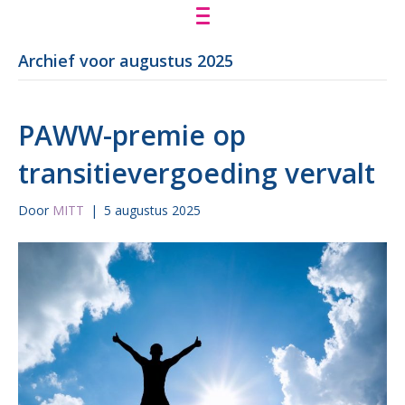
Archief voor augustus 2025
PAWW-premie op
transitievergoeding vervalt
Door
MITT
|
5 augustus 2025