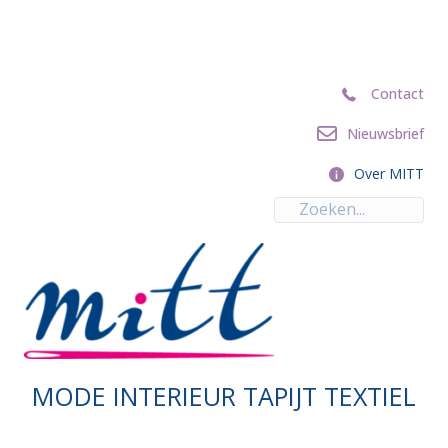
Contact
Contact
Nieuwsbrief
Nieuwsbrief
Over MITT
Over MITT
MODE INTERIEUR TAPIJT TEXTIEL