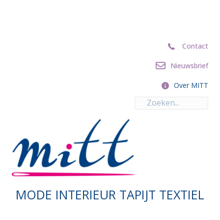
Contact
Contact
Nieuwsbrief
Nieuwsbrief
Over MITT
Over MITT
MODE INTERIEUR TAPIJT TEXTIEL