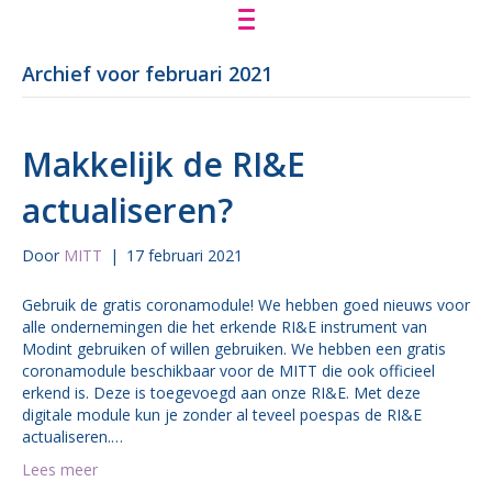
Archief voor februari 2021
Makkelijk de RI&E
actualiseren?
Door
MITT
|
17 februari 2021
Gebruik de gratis coronamodule! We hebben goed nieuws voor
alle ondernemingen die het erkende RI&E instrument van
Modint gebruiken of willen gebruiken. We hebben een gratis
coronamodule beschikbaar voor de MITT die ook officieel
erkend is. Deze is toegevoegd aan onze RI&E. Met deze
digitale module kun je zonder al teveel poespas de RI&E
actualiseren.…
Lees meer