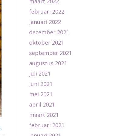
maart 2022
februari 2022
januari 2022
december 2021
oktober 2021
september 2021
augustus 2021
juli 2021
juni 2021
mei 2021
april 2021
maart 2021
februari 2021
-
januari 2021