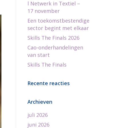
l Netwerk in Textiel –
17 november
Een toekomstbestendige
sector begint met elkaar
Skills The Finals 2026
Cao-onderhandelingen
van start
Skills The Finals
Recente reacties
Archieven
juli 2026
juni 2026