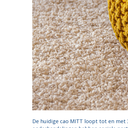
De huidige cao MITT loopt tot en met