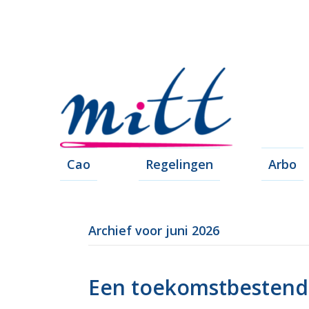
Cao
Regelingen
Arbo
Archief voor juni 2026
Een toekomstbestendi