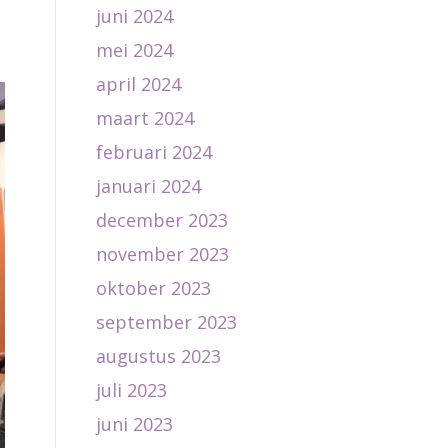
juni 2024
mei 2024
april 2024
maart 2024
februari 2024
januari 2024
december 2023
november 2023
oktober 2023
september 2023
augustus 2023
juli 2023
juni 2023