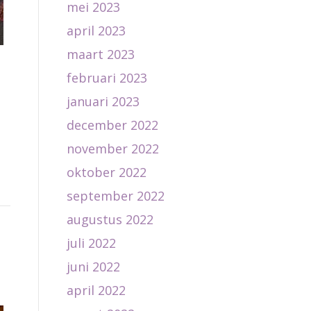
mei 2023
april 2023
maart 2023
februari 2023
januari 2023
december 2022
november 2022
oktober 2022
september 2022
augustus 2022
juli 2022
juni 2022
april 2022