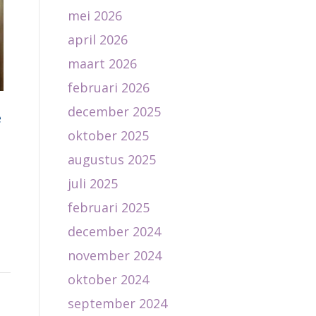
mei 2026
april 2026
maart 2026
februari 2026
december 2025
e
oktober 2025
augustus 2025
juli 2025
februari 2025
december 2024
november 2024
oktober 2024
september 2024