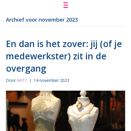
Archief voor november 2023
En dan is het zover: jij (of je
medewerkster) zit in de
overgang
Door
MITT
|
14 november 2023