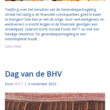
Twijfel jij over het benutten van de Generatiepactregeling
omdat het lastig is de financiële consequenties goed in kaart
te brengen? Dan ben je niet de enige. Voor veel werkgevers en
werknemers is inzicht krijgen in de financiële gevolgen een
struikelpunt. Daarom komt Sociaal Fonds MITT nu met een
handige rekentool. De generatiepactregeling in een
notendopWat houdt…
Lees meer
Dag van de BHV
Door
MITT
|
6 november 2023