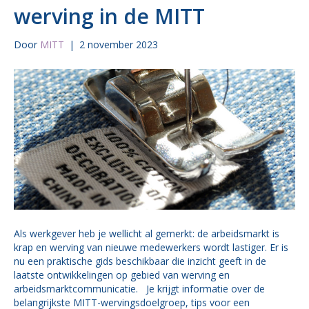
werving in de MITT
Door
MITT
|
2 november 2023
Als werkgever heb je wellicht al gemerkt: de arbeidsmarkt is
krap en werving van nieuwe medewerkers wordt lastiger. Er is
nu een praktische gids beschikbaar die inzicht geeft in de
laatste ontwikkelingen op gebied van werving en
arbeidsmarktcommunicatie. Je krijgt informatie over de
belangrijkste MITT-wervingsdoelgroep, tips voor een