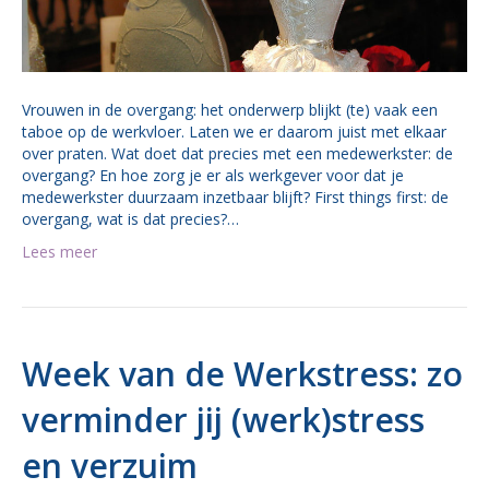
Vrouwen in de overgang: het onderwerp blijkt (te) vaak een
taboe op de werkvloer. Laten we er daarom juist met elkaar
over praten. Wat doet dat precies met een medewerkster: de
overgang? En hoe zorg je er als werkgever voor dat je
medewerkster duurzaam inzetbaar blijft? First things first: de
overgang, wat is dat precies?…
Lees meer
Week van de Werkstress: zo
verminder jij (werk)stress
en verzuim