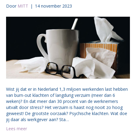
Door
MITT
|
14 november 2023
Wist jij dat er in Nederland 1,3 miljoen werkenden last hebben
van burn-out klachten of langdurig verzuim (meer dan 6
weken)? En dat meer dan 30 procent van de werknemers
uitvalt door stress? Het verzuim is haast nog nooit zo hoog
geweest! De grootste oorzaak? Psychische klachten. Wat doe
jij daar als werkgever aan? Sta…
Lees meer