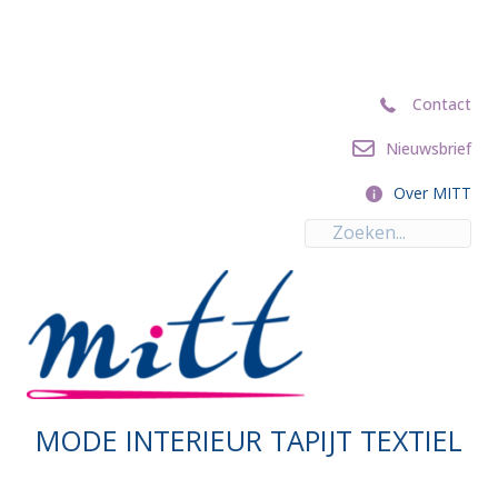
Contact
Contact
Nieuwsbrief
Nieuwsbrief
Over MITT
Over MITT
MODE INTERIEUR TAPIJT TEXTIEL