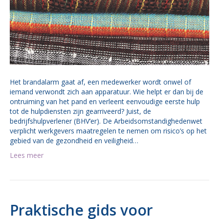
Het brandalarm gaat af, een medewerker wordt onwel of
iemand verwondt zich aan apparatuur. Wie helpt er dan bij de
ontruiming van het pand en verleent eenvoudige eerste hulp
tot de hulpdiensten zijn gearriveerd? Juist, de
bedrijfshulpverlener (BHV’er). De Arbeidsomstandighedenwet
verplicht werkgevers maatregelen te nemen om risico’s op het
gebied van de gezondheid en veiligheid…
Lees meer
Praktische gids voor