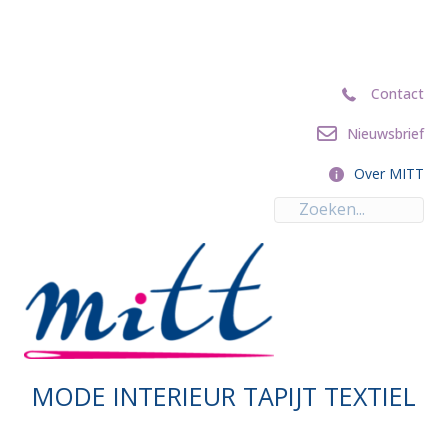
Contact
Contact
Nieuwsbrief
Nieuwsbrief
Over MITT
Over MITT
MODE INTERIEUR TAPIJT TEXTIEL