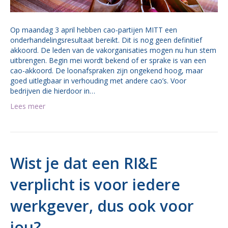
Op maandag 3 april hebben cao-partijen MITT een
onderhandelingsresultaat bereikt. Dit is nog geen definitief
akkoord. De leden van de vakorganisaties mogen nu hun stem
uitbrengen. Begin mei wordt bekend of er sprake is van een
cao-akkoord. De loonafspraken zijn ongekend hoog, maar
goed uitlegbaar in verhouding met andere cao’s. Voor
bedrijven die hierdoor in…
Lees meer
Wist je dat een RI&E
verplicht is voor iedere
werkgever, dus ook voor
jou?