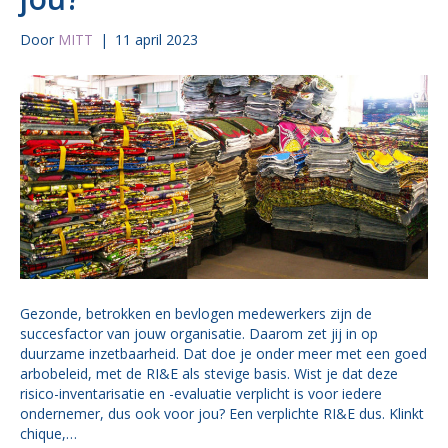
Door
MITT
|
11 april 2023
Gezonde, betrokken en bevlogen medewerkers zijn de
succesfactor van jouw organisatie. Daarom zet jij in op
duurzame inzetbaarheid. Dat doe je onder meer met een goed
arbobeleid, met de RI&E als stevige basis. Wist je dat deze
risico-inventarisatie en -evaluatie verplicht is voor iedere
ondernemer, dus ook voor jou? Een verplichte RI&E dus. Klinkt
chique,…