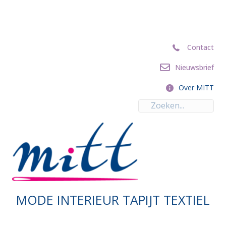
Contact
Contact
Nieuwsbrief
Nieuwsbrief
Over MITT
Over MITT
MODE INTERIEUR TAPIJT TEXTIEL