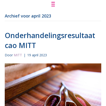
Archief voor april 2023
Onderhandelingsresultaat
cao MITT
Door
MITT
|
19 april 2023