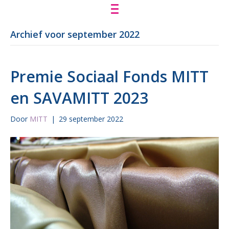
Archief voor september 2022
Premie Sociaal Fonds MITT
en SAVAMITT 2023
Door
MITT
|
29 september 2022