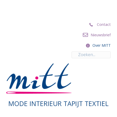
Contact
Contact
Nieuwsbrief
Nieuwsbrief
Over MITT
Over MITT
MODE INTERIEUR TAPIJT TEXTIEL