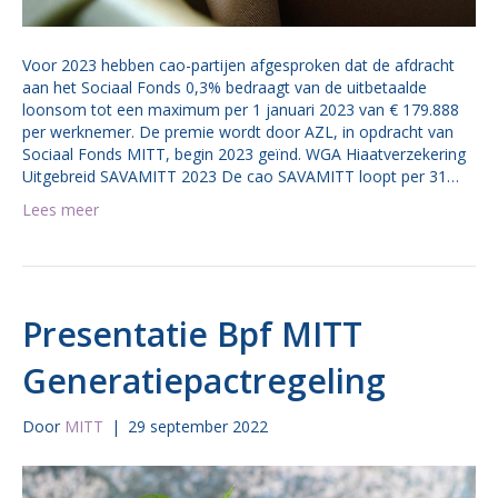
Voor 2023 hebben cao-partijen afgesproken dat de afdracht
aan het Sociaal Fonds 0,3% bedraagt van de uitbetaalde
loonsom tot een maximum per 1 januari 2023 van € 179.888
per werknemer. De premie wordt door AZL, in opdracht van
Sociaal Fonds MITT, begin 2023 geïnd. WGA Hiaatverzekering
Uitgebreid SAVAMITT 2023 De cao SAVAMITT loopt per 31…
Lees meer
Presentatie Bpf MITT
Generatiepactregeling
Door
MITT
|
29 september 2022