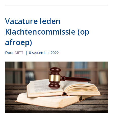
Vacature leden
Klachtencommissie (op
afroep)
Door
MITT
|
8 september 2022