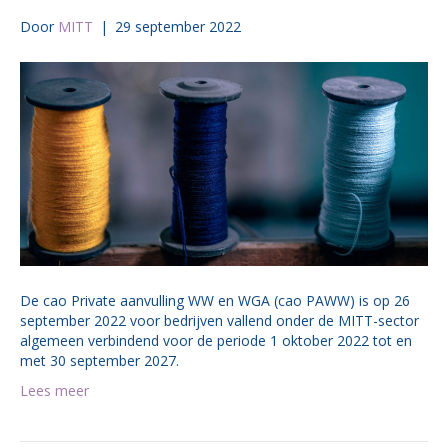
Door
MITT
|
29 september 2022
De cao Private aanvulling WW en WGA (cao PAWW) is op 26
september 2022 voor bedrijven vallend onder de MITT-sector
algemeen verbindend voor de periode 1 oktober 2022 tot en
met 30 september 2027.
Lees meer