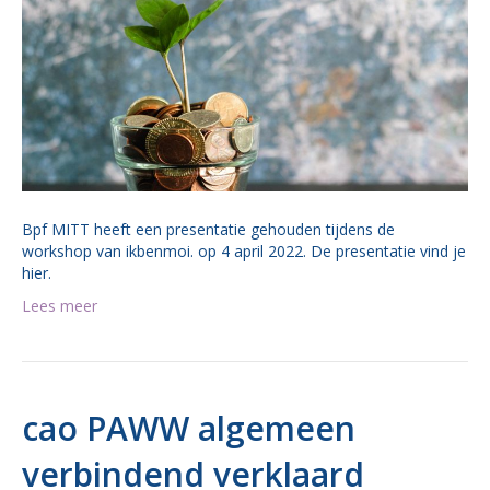
Bpf MITT heeft een presentatie gehouden tijdens de
workshop van ikbenmoi. op 4 april 2022. De presentatie vind je
hier.
Lees meer
cao PAWW algemeen
verbindend verklaard