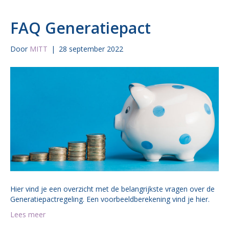
FAQ Generatiepact
Door
MITT
|
28 september 2022
Hier vind je een overzicht met de belangrijkste vragen over de
Generatiepactregeling. Een voorbeeldberekening vind je hier.
Lees meer