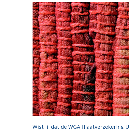
Wist jij dat de WGA Hiaatverzekering