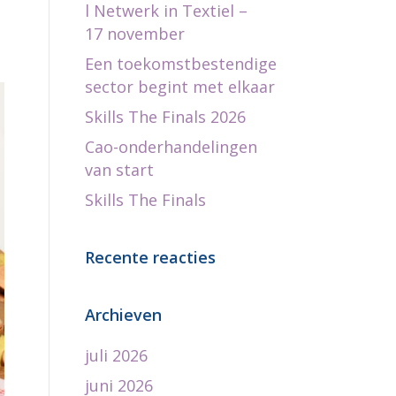
l Netwerk in Textiel –
17 november
Een toekomstbestendige
sector begint met elkaar
Skills The Finals 2026
Cao-onderhandelingen
van start
Skills The Finals
Recente reacties
Archieven
juli 2026
juni 2026