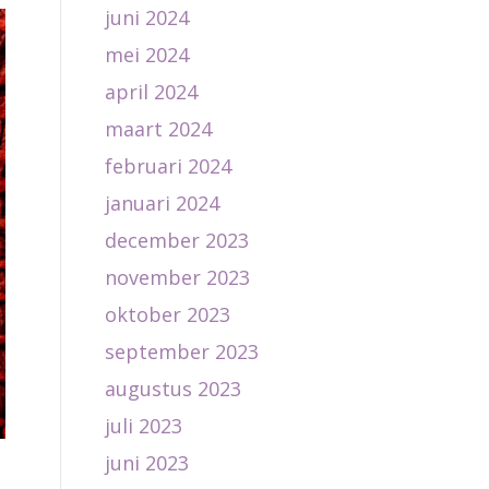
juni 2024
mei 2024
april 2024
maart 2024
februari 2024
januari 2024
december 2023
november 2023
oktober 2023
september 2023
augustus 2023
juli 2023
juni 2023