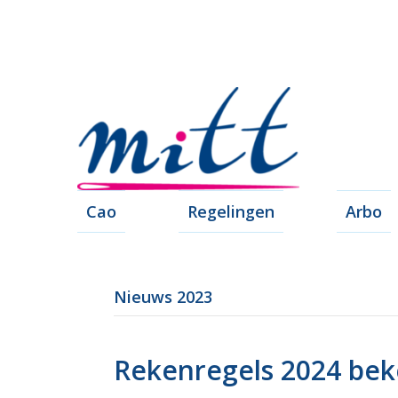
Cao
Regelingen
Arbo
Nieuws 2023
Rekenregels 2024 bek