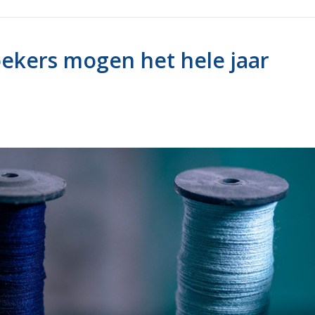
oekers mogen het hele jaar