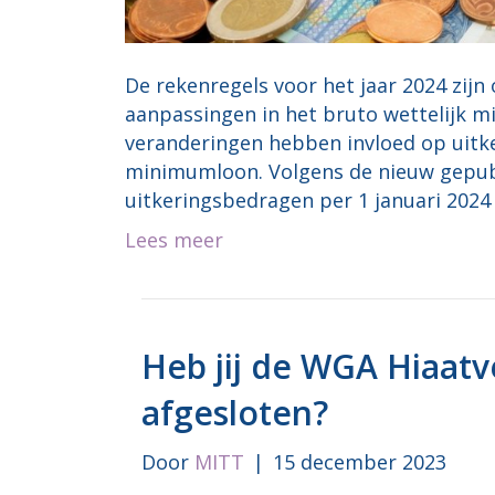
De rekenregels voor het jaar 2024 zijn
aanpassingen in het bruto wettelijk m
veranderingen hebben invloed op uitk
minimumloon. Volgens de nieuw gepub
uitkeringsbedragen per 1 januari 2024
Lees meer
Heb jij de WGA Hiaatv
afgesloten?
Door
MITT
|
15 december 2023