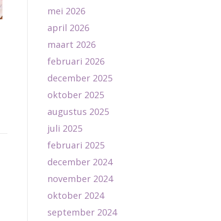
mei 2026
april 2026
maart 2026
februari 2026
e
december 2025
oktober 2025
augustus 2025
juli 2025
februari 2025
december 2024
november 2024
oktober 2024
september 2024