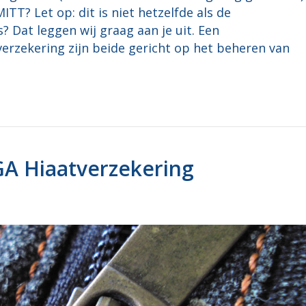
ITT? Let op: dit is niet hetzelfde als de
? Dat leggen wij graag aan je uit. Een
rzekering zijn beide gericht op het beheren van
A Hiaatverzekering