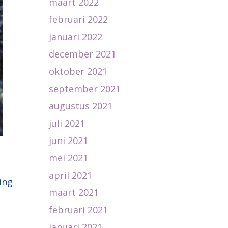
maart 2022
februari 2022
januari 2022
december 2021
oktober 2021
september 2021
augustus 2021
juli 2021
juni 2021
mei 2021
april 2021
ing
maart 2021
februari 2021
januari 2021