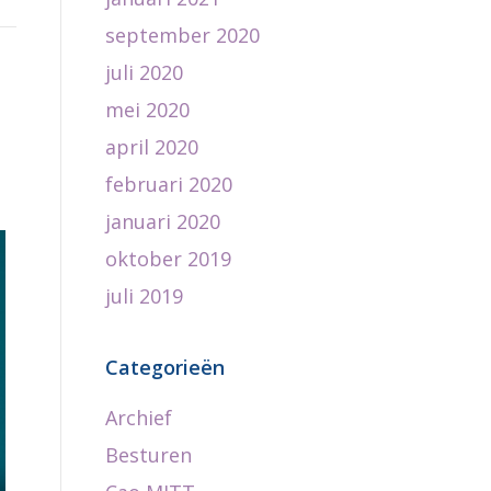
september 2020
juli 2020
mei 2020
april 2020
februari 2020
januari 2020
oktober 2019
juli 2019
Categorieën
Archief
Besturen