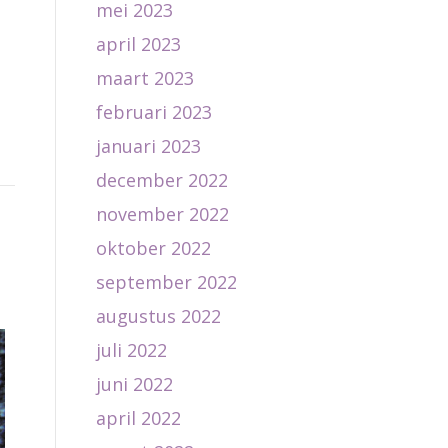
mei 2023
april 2023
maart 2023
februari 2023
januari 2023
december 2022
november 2022
oktober 2022
september 2022
augustus 2022
juli 2022
juni 2022
april 2022