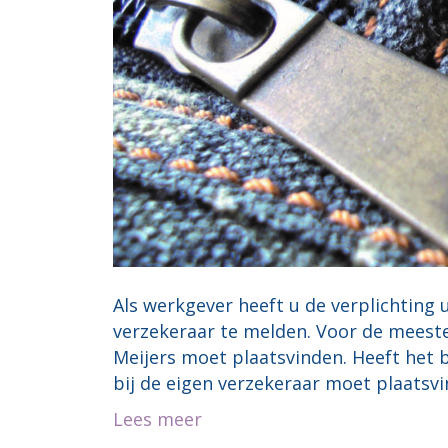
Als werkgever heeft u de verplichting
verzekeraar te melden. Voor de meeste
Meijers moet plaatsvinden. Heeft het b
bij de eigen verzekeraar moet plaatsv
Lees meer