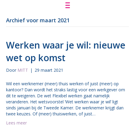
Archief voor maart 2021
Werken waar je wil: nieuwe
wet op komst
Door
MITT
|
29 maart 2021
Wil een werknemer (meer) thuis werken of juist (meer) op
kantoor? Dan wordt het straks lastig voor een werkgever om
dit te weigeren. De wet Flexibel werken gaat namelijk
veranderen. Het wetsvoorstel ‘Wet werken waar je wil’ ligt
sinds januari bij de Tweede Kamer. De werknemer krijgt dan
twee keuzes. Of (meer) thuiswerken, of juist…
Lees meer