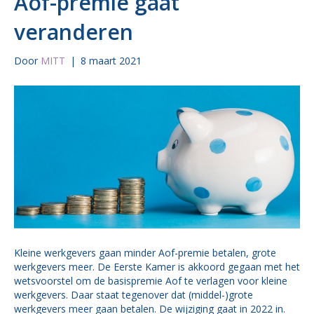
Aof-premie gaat
veranderen
Door
MITT
|
8 maart 2021
Kleine werkgevers gaan minder Aof-premie betalen, grote
werkgevers meer. De Eerste Kamer is akkoord gegaan met het
wetsvoorstel om de basispremie Aof te verlagen voor kleine
werkgevers. Daar staat tegenover dat (middel-)grote
werkgevers meer gaan betalen. De wijziging gaat in 2022 in.