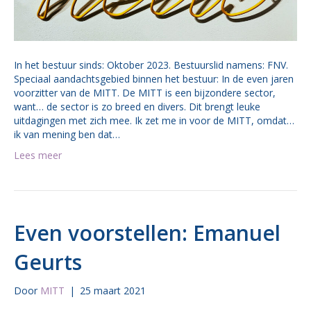
In het bestuur sinds: Oktober 2023. Bestuurslid namens: FNV.
Speciaal aandachtsgebied binnen het bestuur: In de even jaren
voorzitter van de MITT. De MITT is een bijzondere sector,
want… de sector is zo breed en divers. Dit brengt leuke
uitdagingen met zich mee. Ik zet me in voor de MITT, omdat…
ik van mening ben dat…
Lees meer
Even voorstellen: Emanuel
Geurts
Door
MITT
|
25 maart 2021