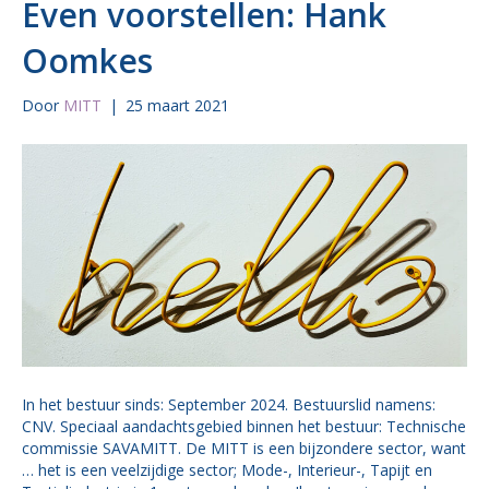
Even voorstellen: Hank
Oomkes
Door
MITT
|
25 maart 2021
In het bestuur sinds: September 2024. Bestuurslid namens:
CNV. Speciaal aandachtsgebied binnen het bestuur: Technische
commissie SAVAMITT. De MITT is een bijzondere sector, want
… het is een veelzijdige sector; Mode-, Interieur-, Tapijt en