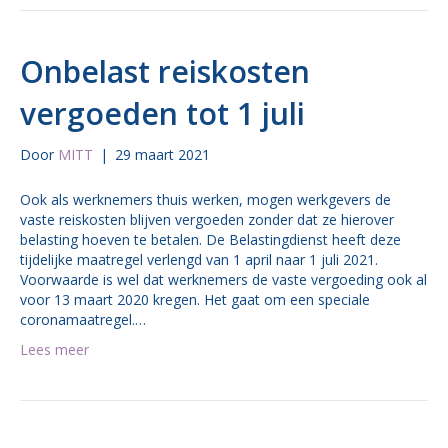
Onbelast reiskosten
vergoeden tot 1 juli
Door
MITT
|
29 maart 2021
Ook als werknemers thuis werken, mogen werkgevers de
vaste reiskosten blijven vergoeden zonder dat ze hierover
belasting hoeven te betalen. De Belastingdienst heeft deze
tijdelijke maatregel verlengd van 1 april naar 1 juli 2021.
Voorwaarde is wel dat werknemers de vaste vergoeding ook al
voor 13 maart 2020 kregen. Het gaat om een speciale
coronamaatregel.…
Lees meer