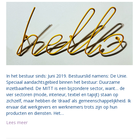
In het bestuur sinds: Juni 2019. Bestuurslid namens: De Unie.
Speciaal aandachtsgebied binnen het bestuur: Duurzame
inzetbaarheid. De MITT is een bijzondere sector, want… de
vier sectoren (mode, interieur, textiel en tapijt) staan op
zichzelf, maar hebben de ‘draad’ als gemeenschappelijkheid. Ik
ervaar dat werkgevers en werknemers trots zijn op hun
producten en diensten. Het…
Lees meer