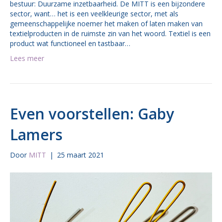
bestuur: Duurzame inzetbaarheid. De MITT is een bijzondere
sector, want… het is een veelkleurige sector, met als
gemeenschappelijke noemer het maken of laten maken van
textielproducten in de ruimste zin van het woord. Textiel is een
product wat functioneel en tastbaar…
Lees meer
Even voorstellen: Gaby
Lamers
Door
MITT
|
25 maart 2021