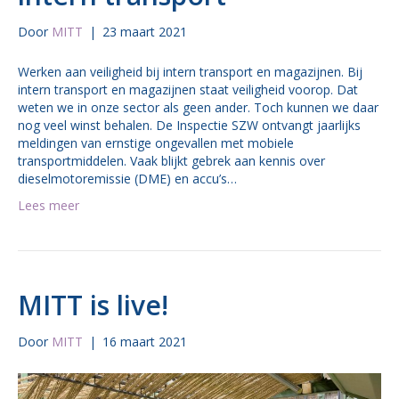
Door
MITT
|
23 maart 2021
Werken aan veiligheid bij intern transport en magazijnen. Bij
intern transport en magazijnen staat veiligheid voorop. Dat
weten we in onze sector als geen ander. Toch kunnen we daar
nog veel winst behalen. De Inspectie SZW ontvangt jaarlijks
meldingen van ernstige ongevallen met mobiele
transportmiddelen. Vaak blijkt gebrek aan kennis over
dieselmotoremissie (DME) en accu’s…
Lees meer
MITT is live!
Door
MITT
|
16 maart 2021