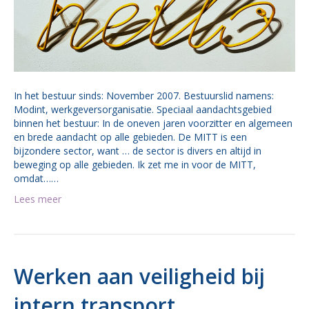
In het bestuur sinds: November 2007. Bestuurslid namens:
Modint, werkgeversorganisatie. Speciaal aandachtsgebied
binnen het bestuur: In de oneven jaren voorzitter en algemeen
en brede aandacht op alle gebieden. De MITT is een
bijzondere sector, want … de sector is divers en altijd in
beweging op alle gebieden. Ik zet me in voor de MITT,
omdat……
Lees meer
Werken aan veiligheid bij
intern transport