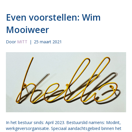
Even voorstellen: Wim
Mooiweer
Door
MITT
|
25 maart 2021
In het bestuur sinds: April 2023. Bestuurslid namens: Modint,
werkgeversorganisatie. Speciaal aandachtsgebied binnen het