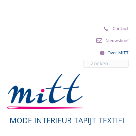
Contact
Contact
Nieuwsbrief
Nieuwsbrief
Over MITT
Over MITT
MODE INTERIEUR TAPIJT TEXTIEL