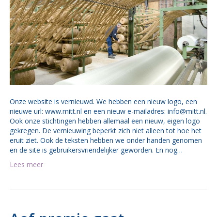
Onze website is vernieuwd. We hebben een nieuw logo, een
nieuwe url: www.mitt.nl en een nieuw e-mailadres: info@mitt.nl.
Ook onze stichtingen hebben allemaal een nieuw, eigen logo
gekregen. De vernieuwing beperkt zich niet alleen tot hoe het
eruit ziet. Ook de teksten hebben we onder handen genomen
en de site is gebruikersvriendelijker geworden. En nog…
Lees meer